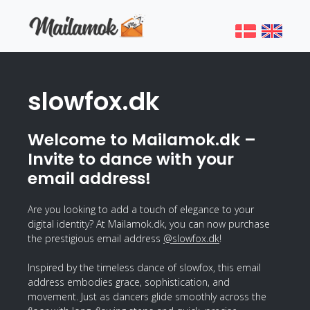
slowfox.dk
Welcome to Mailamok.dk –
Invite to dance with your
email address!
Are you looking to add a touch of elegance to your
digital identity? At Mailamok.dk, you can now purchase
the prestigious email address
@slowfox.dk
!
Inspired by the timeless dance of slowfox, this email
address embodies grace, sophistication, and
movement. Just as dancers glide smoothly across the